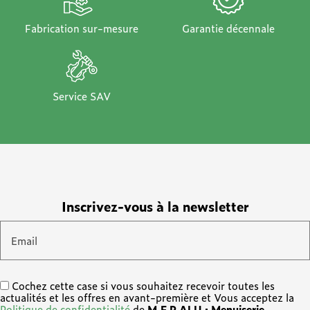
Fabrication sur-mesure
Garantie décennale
Service SAV
Inscrivez-vous à la newsletter
Email
Cochez cette case si vous souhaitez recevoir toutes les
actualités et les offres en avant-première et Vous acceptez la
Politique de confidentialité
de
M.F.P ALU : Menuiserie