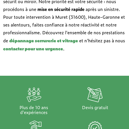
sécurit ou miroir. Notre priorité est votre sécurité : nous
procédons à une
mise en sécurité rapide
après un sinistre.
Pour toute intervention à Muret (31600), Haute-Garonne et
ses alentours, faites confiance à notre réactivité et notre
professionnalisme. Découvrez l'ensemble de nos prestations
dépannage serrurerie et vitrage
de
et n'hésitez pas à nous
contacter pour une urgence
.
Plus de 10 ans
Devis gratuit
d'expériences