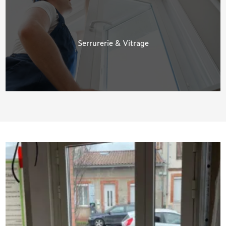
Serrurerie & Vitrage