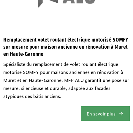
Remplacement volet roulant électrique motorisé SOMFY
sur mesure pour maison ancienne en rénovation à Muret
en Haute-Garonne
Spécialiste du remplacement de volet roulant électrique
motorisé SOMFY pour maisons anciennes en rénovation à
Muret et en Haute-Garonne, MFP ALU garantit une pose sur
mesure, silencieuse et durable, adaptée aux façades
atypiques des bâtis anciens.
En savoir plus