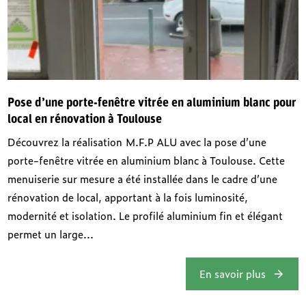
Pose d’une porte-fenêtre vitrée en aluminium blanc pour
local en rénovation à Toulouse
Découvrez la réalisation M.F.P ALU avec la pose d’une
porte-fenêtre vitrée en aluminium blanc à Toulouse. Cette
menuiserie sur mesure a été installée dans le cadre d’une
rénovation de local, apportant à la fois luminosité,
modernité et isolation. Le profilé aluminium fin et élégant
permet un large...
En savoir plus