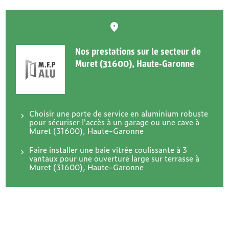
Nos prestations sur le secteur de
Muret (31600), Haute-Garonne
Choisir une porte de service en aluminium robuste
pour sécuriser l'accès à un garage ou une cave à
Muret (31600), Haute-Garonne
Faire installer une baie vitrée coulissante à 3
vantaux pour une ouverture large sur terrasse à
Muret (31600), Haute-Garonne