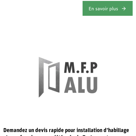
En savoir plus
Demandez un devis rapide pour installation d’habillage