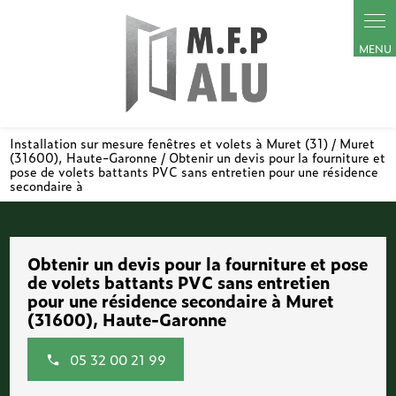
Panneau de gestion des cookies
Installation sur mesure fenêtres et volets à Muret (31) / Muret
(31600), Haute-Garonne / Obtenir un devis pour la fourniture et
pose de volets battants PVC sans entretien pour une résidence
secondaire à
Obtenir un devis pour la fourniture et pose
de volets battants PVC sans entretien
pour une résidence secondaire à Muret
(31600), Haute-Garonne
05 32 00 21 99