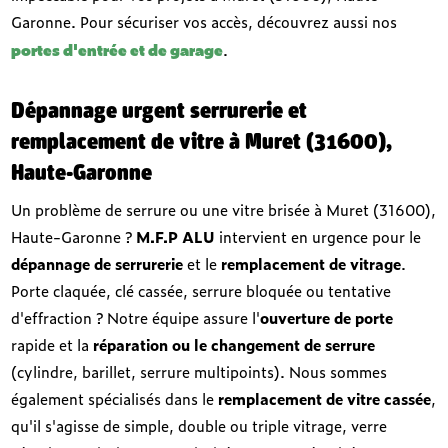
Garonne. Pour sécuriser vos accès, découvrez aussi nos
portes d'entrée et de garage
.
Dépannage urgent serrurerie et
remplacement de vitre à Muret (31600),
Haute-Garonne
Un problème de serrure ou une vitre brisée à Muret (31600),
Haute-Garonne ?
M.F.P ALU
intervient en urgence pour le
dépannage de serrurerie
et le
remplacement de vitrage
.
Porte claquée, clé cassée, serrure bloquée ou tentative
d'effraction ? Notre équipe assure l'
ouverture de porte
rapide et la
réparation ou le changement de serrure
(cylindre, barillet, serrure multipoints). Nous sommes
également spécialisés dans le
remplacement de vitre cassée
,
qu'il s'agisse de simple, double ou triple vitrage, verre