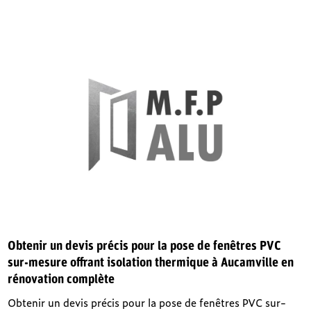
Obtenir un devis précis pour la pose de fenêtres PVC
sur-mesure offrant isolation thermique à Aucamville en
rénovation complète
Obtenir un devis précis pour la pose de fenêtres PVC sur-