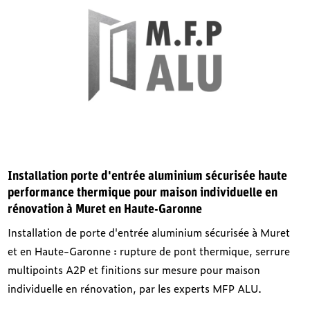
Installation porte d'entrée aluminium sécurisée haute
performance thermique pour maison individuelle en
rénovation à Muret en Haute-Garonne
Installation de porte d'entrée aluminium sécurisée à Muret
et en Haute-Garonne : rupture de pont thermique, serrure
multipoints A2P et finitions sur mesure pour maison
individuelle en rénovation, par les experts MFP ALU.