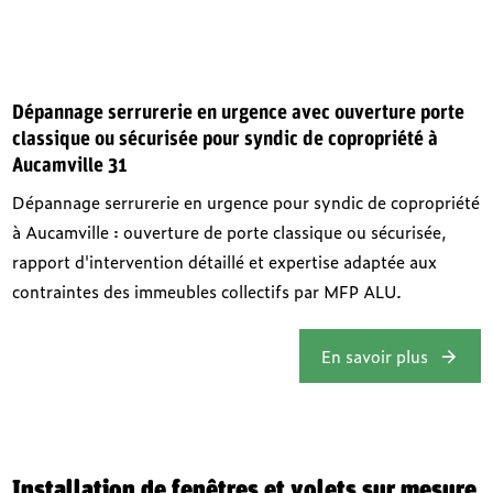
Dépannage serrurerie en urgence avec ouverture porte
classique ou sécurisée pour syndic de copropriété à
Aucamville 31
Dépannage serrurerie en urgence pour syndic de copropriété
à Aucamville : ouverture de porte classique ou sécurisée,
rapport d'intervention détaillé et expertise adaptée aux
contraintes des immeubles collectifs par MFP ALU.
En savoir plus
Installation de fenêtres et volets sur mesure