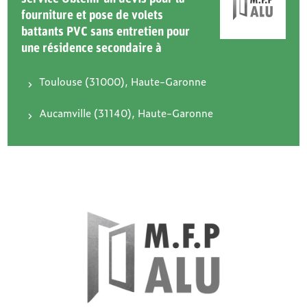
fourniture et pose de volets
battants PVC sans entretien pour
une résidence secondaire à
Toulouse (31000), Haute-Garonne
Aucamville (31140), Haute-Garonne