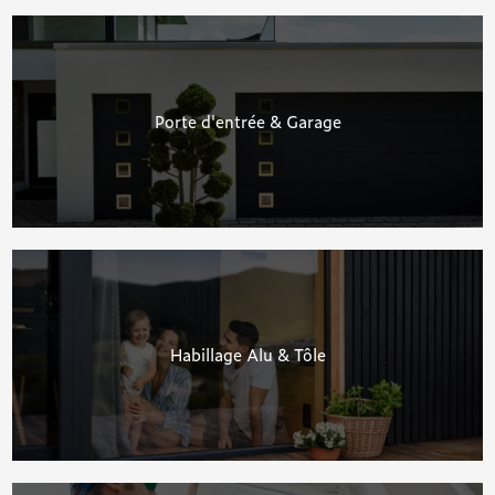
Porte d'entrée & Garage
Habillage Alu & Tôle