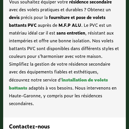
Vous souhaitez équiper votre
résidence secondaire
avec des volets pratiques et durables ? Obtenez un
devis
précis pour la
fourniture et pose de volets
battants PVC
auprès de
M.F.P ALU
. Le PVC est un
matériau idéal car il est
sans entretien
, résistant aux
intempéries et offre une bonne isolation. Nos volets
battants PVC sont disponibles dans différents styles et
couleurs pour s'harmoniser avec votre maison.
Simplifiez la gestion de votre résidence secondaire
avec des équipements fiables et esthétiques,
installation de volets
découvrez notre service d'
battants
adaptés à vos besoins. Nous intervenons en
Haute-Garonne, y compris pour les résidences
secondaires.
Contactez-nous