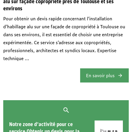
alu sur façade copropriété près de Toulouse et ses
environs
Pour obtenir un devis rapide concernant l’installation
d’habillage alu sur une façade de copropriété à Toulouse ou
dans ses environs, il est essentiel de choisir une entreprise
expérimentée. Ce service s’adresse aux copropriétés,
professionnels, architectes et syndics locaux. Expertise
technique ...
En savoir plus
Notre zone d'activité pour ce
service Obtenir un devis pour la