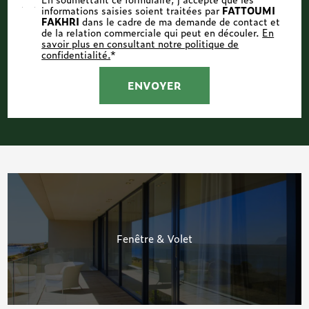
informations saisies soient traitées par
FATTOUMI
FAKHRI
dans le cadre de ma demande de contact et
de la relation commerciale qui peut en découler.
En
savoir plus en consultant notre politique de
confidentialité.
*
Fenêtre & Volet