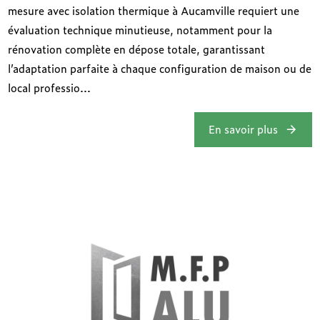
mesure avec isolation thermique à Aucamville requiert une
évaluation technique minutieuse, notamment pour la
rénovation complète en dépose totale, garantissant
l’adaptation parfaite à chaque configuration de maison ou de
local professio...
En savoir plus