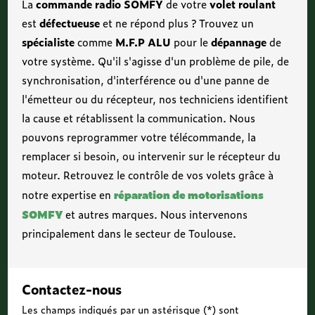
La
commande radio SOMFY
de votre
volet roulant
est
défectueuse
et ne répond plus ? Trouvez un
spécialiste
comme
M.F.P ALU
pour le
dépannage
de
votre système. Qu'il s'agisse d'un problème de pile, de
synchronisation, d'interférence ou d'une panne de
l'émetteur ou du récepteur, nos techniciens identifient
la cause et rétablissent la communication. Nous
pouvons reprogrammer votre télécommande, la
remplacer si besoin, ou intervenir sur le récepteur du
moteur. Retrouvez le contrôle de vos volets grâce à
réparation de motorisations
notre expertise en
SOMFY
et autres marques. Nous intervenons
principalement dans le secteur de Toulouse.
Contactez-nous
Les champs indiqués par un astérisque (*) sont