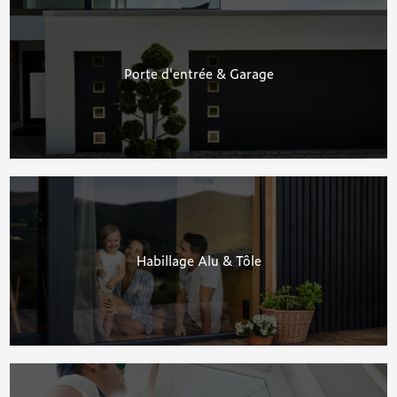
Porte d'entrée & Garage
Habillage Alu & Tôle