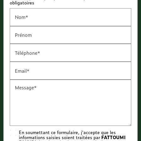
obligatoires
Nom*
Prénom
Téléphone*
Email*
Message*
En soumettant ce formulaire, j'accepte que les
informations saisies soient traitées par
FATTOUMI