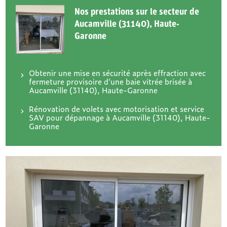
Nos prestations sur le secteur de
Aucamville (31140), Haute-
Garonne
Obtenir une mise en sécurité après effraction avec
fermeture provisoire d'une baie vitrée brisée à
Aucamville (31140), Haute-Garonne
Rénovation de volets avec motorisation et service
SAV pour dépannage à Aucamville (31140), Haute-
Garonne