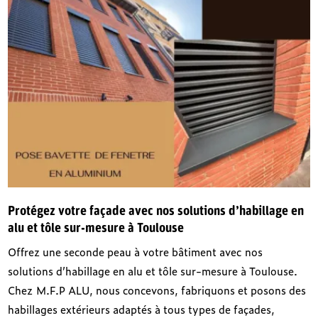
Protégez votre façade avec nos solutions d’habillage en
alu et tôle sur-mesure à Toulouse
Offrez une seconde peau à votre bâtiment avec nos
solutions d’habillage en alu et tôle sur-mesure à Toulouse.
Chez M.F.P ALU, nous concevons, fabriquons et posons des
habillages extérieurs adaptés à tous types de façades,