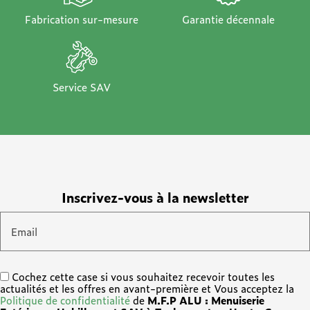
Fabrication sur-mesure
Garantie décennale
Service SAV
Inscrivez-vous à la newsletter
Email
Cochez cette case si vous souhaitez recevoir toutes les
actualités et les offres en avant-première et Vous acceptez la
Politique de confidentialité
de
M.F.P ALU : Menuiserie