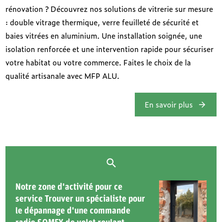
rénovation ? Découvrez nos solutions de vitrerie sur mesure
: double vitrage thermique, verre feuilleté de sécurité et
baies vitrées en aluminium. Une installation soignée, une
isolation renforcée et une intervention rapide pour sécuriser
votre habitat ou votre commerce. Faites le choix de la
qualité artisanale avec MFP ALU.
En savoir plus
Notre zone d'activité pour ce
service Trouver un spécialiste pour
le dépannage d'une commande