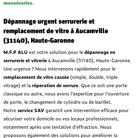
menuiseries
.
Dépannage urgent serrurerie et
remplacement de vitre à Aucamville
(31140), Haute-Garonne
M.F.P ALU
est votre solution pour le
dépannage en
serrurerie et vitrerie
à Aucamville (31140), Haute-Garonne.
Une urgence ? Nous intervenons rapidement pour le
remplacement de vitre cassée
(simple, double, triple
vitrage) et la
réparation de serrure
. Que ce soit une porte
classique ou autre, nous avons l'expertise pour l'ouverture
de porte, le changement de cylindre ou de barillet.
Notre
service SAV
garantit une intervention efficace pour
sécuriser votre domicile ou vos locaux professionnels,
notamment après une tentative d'effraction. Nous
proposons également des solutions pour améliorer la