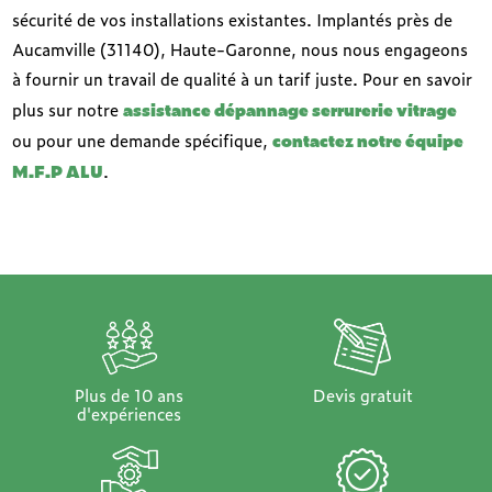
sécurité de vos installations existantes. Implantés près de
Aucamville (31140), Haute-Garonne, nous nous engageons
à fournir un travail de qualité à un tarif juste. Pour en savoir
assistance dépannage serrurerie vitrage
plus sur notre
contactez notre équipe
ou pour une demande spécifique,
M.F.P ALU
.
Plus de 10 ans
Devis gratuit
d'expériences