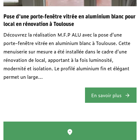
Pose d’une porte-fenêtre vitrée en aluminium blanc pour
local en rénovation à Toulouse
Découvrez la réalisation M.F.P ALU avec la pose d’une
porte-fenêtre vitrée en aluminium blanc à Toulouse. Cette
menuiserie sur mesure a été installée dans le cadre d’une
rénovation de local, apportant à la fois luminosité,
modernité et isolation. Le profilé aluminium fin et élégant
permet un large...
En savoir plus