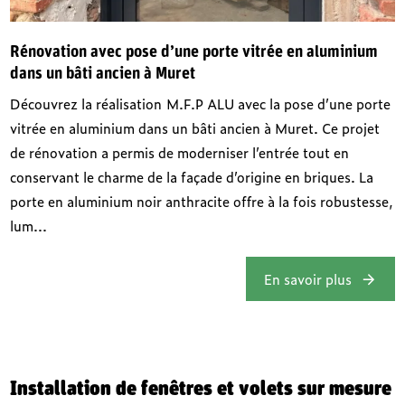
Rénovation avec pose d’une porte vitrée en aluminium
dans un bâti ancien à Muret
Découvrez la réalisation M.F.P ALU avec la pose d’une porte
vitrée en aluminium dans un bâti ancien à Muret. Ce projet
de rénovation a permis de moderniser l’entrée tout en
conservant le charme de la façade d’origine en briques. La
porte en aluminium noir anthracite offre à la fois robustesse,
lum...
En savoir plus
Installation de fenêtres et volets sur mesure