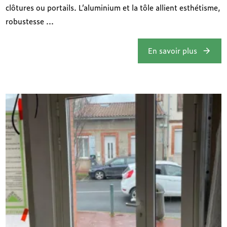
clôtures ou portails. L’aluminium et la tôle allient esthétisme,
robustesse ...
En savoir plus