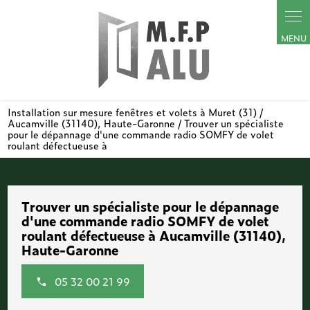
Panneau de gestion des cookies
Installation sur mesure fenêtres et volets à Muret (31) /
Aucamville (31140), Haute-Garonne / Trouver un spécialiste
pour le dépannage d'une commande radio SOMFY de volet
roulant défectueuse à
Trouver un spécialiste pour le dépannage
d'une commande radio SOMFY de volet
roulant défectueuse à Aucamville (31140),
Haute-Garonne
05 32 00 21 99