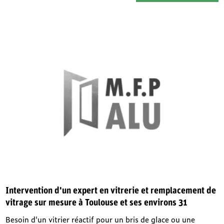
Intervention d'un expert en vitrerie et remplacement de
vitrage sur mesure à Toulouse et ses environs 31
Besoin d'un vitrier réactif pour un bris de glace ou une