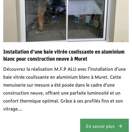
Installation d’une baie vitrée coulissante en aluminium
blanc pour construction neuve à Muret
Découvrez la réalisation M.F.P ALU avec l’installation d’une
baie vitrée coulissante en aluminium blanc à Muret. Cette
menuiserie sur mesure a été posée dans le cadre d’une
construction neuve, offrant une parfaite luminosité et un
confort thermique optimal. Grâce à ses profilés fins et son
vitrage...
En savoir plus