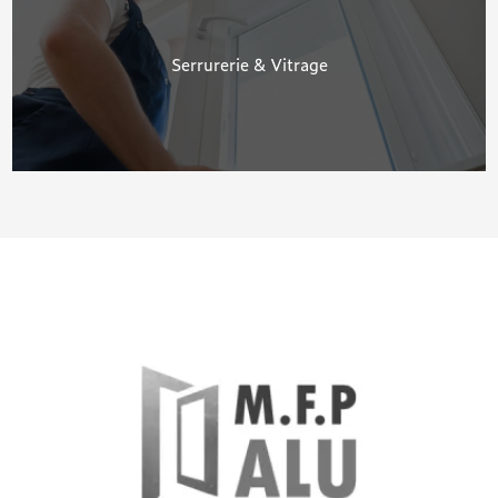
Serrurerie & Vitrage